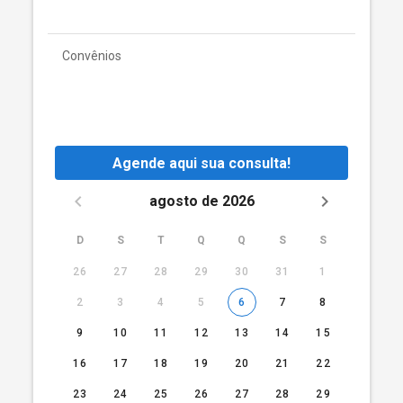
Convênios
Agende aqui sua consulta!
agosto de 2026
D
S
T
Q
Q
S
S
26
27
28
29
30
31
1
2
3
4
5
6
7
8
9
10
11
12
13
14
15
16
17
18
19
20
21
22
23
24
25
26
27
28
29