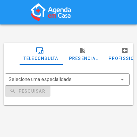
TELECONSULTA
PRESENCIAL
PROFISSIO
Selecione uma especialidade
PESQUISAR