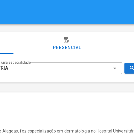
PRESENCIAL
 uma especialidade
Alagoas, fez especialização em dermatologia no Hospital Universitári