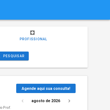
PROFISSIONAL
PESQUISAR
Agende aqui sua consulta!
agosto de 2026
o Prof.