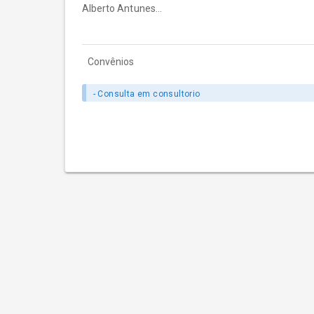
Alberto Antunes…
Convênios
- Consulta em consultorio