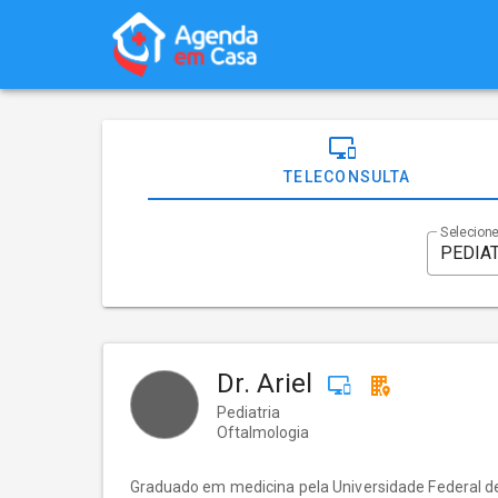
TELECONSULTA
Selecione
Dr. Ariel
Pediatria
Oftalmologia
Graduado em medicina pela Universidade Federal de 