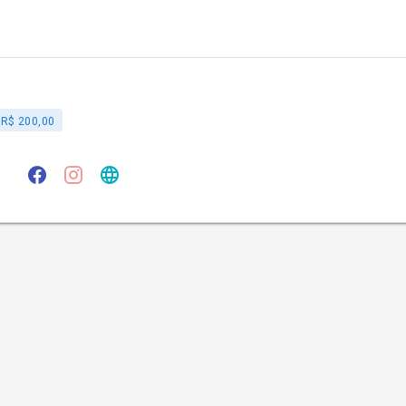
R$ 200,00