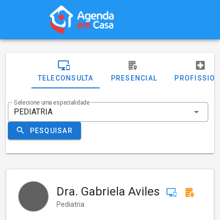
TELECONSULTA
PRESENCIAL
PROFISSIO
Selecione uma especialidade
PESQUISAR
Dra. Gabriela Aviles
Pediatria