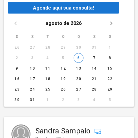
Agende aqui sua consulta!
agosto de 2026
D
S
T
Q
Q
S
S
26
27
28
29
30
31
1
2
3
4
5
6
7
8
9
10
11
12
13
14
15
16
17
18
19
20
21
22
23
24
25
26
27
28
29
30
31
1
2
3
4
5
Sandra Sampaio