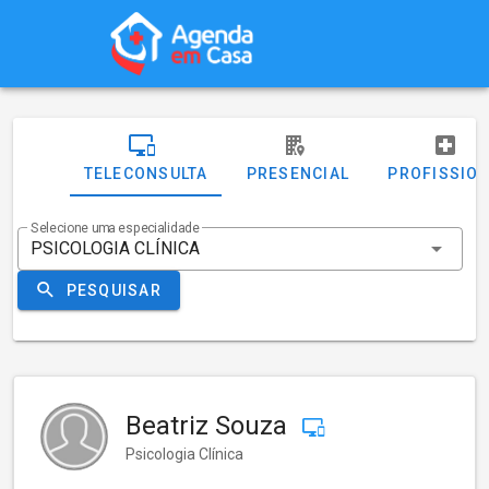
TELECONSULTA
PRESENCIAL
PROFISSIO
Selecione uma especialidade
PESQUISAR
Beatriz Souza
Psicologia Clínica