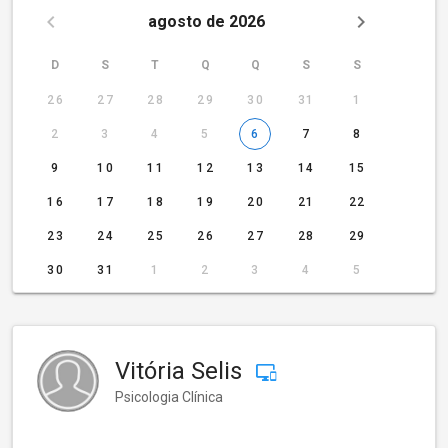
agosto de 2026
D
S
T
Q
Q
S
S
26
27
28
29
30
31
1
2
3
4
5
6
7
8
9
10
11
12
13
14
15
16
17
18
19
20
21
22
23
24
25
26
27
28
29
30
31
1
2
3
4
5
Vitória Selis
Psicologia Clínica