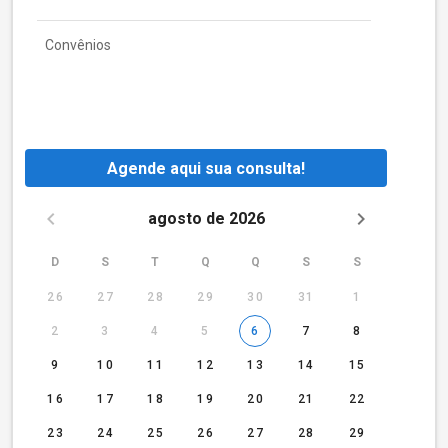
Convênios
Agende aqui sua consulta!
agosto de 2026
D
S
T
Q
Q
S
S
26
27
28
29
30
31
1
2
3
4
5
6
7
8
9
10
11
12
13
14
15
16
17
18
19
20
21
22
23
24
25
26
27
28
29