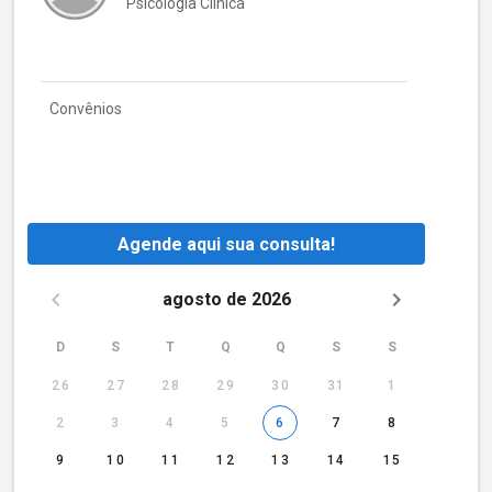
Psicologia Clínica
Convênios
Agende aqui sua consulta!
agosto de 2026
D
S
T
Q
Q
S
S
26
27
28
29
30
31
1
2
3
4
5
6
7
8
9
10
11
12
13
14
15