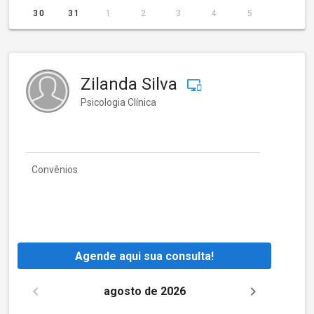
30
31
1
2
3
4
5
Zilanda Silva
Psicologia Clínica
Convênios
Agende aqui sua consulta!
agosto de 2026