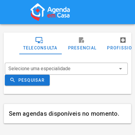
TELECONSULTA
PRESENCIAL
PROFISSIO
Selecione uma especialidade
PESQUISAR
Sem agendas disponíveis no momento.