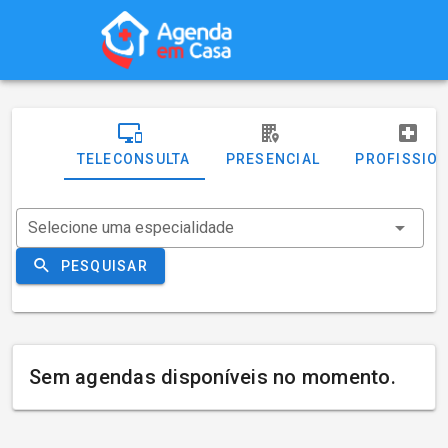
TELECONSULTA
PRESENCIAL
PROFISSIO
Selecione uma especialidade
PESQUISAR
Sem agendas disponíveis no momento.