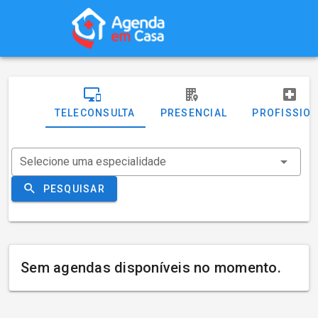
TELECONSULTA
PRESENCIAL
PROFISSIO
Selecione uma especialidade
PESQUISAR
Sem agendas disponíveis no momento.