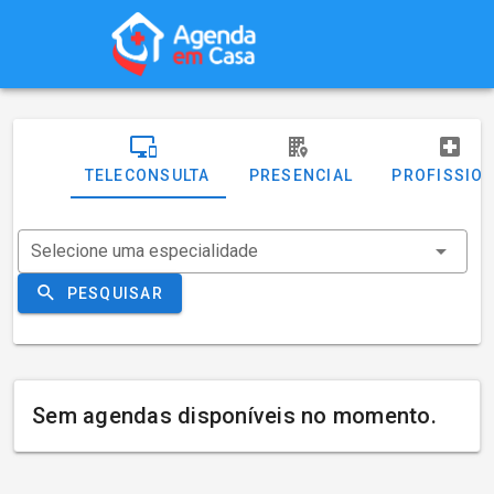
TELECONSULTA
PRESENCIAL
PROFISSIO
Selecione uma especialidade
PESQUISAR
Sem agendas disponíveis no momento.