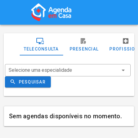
TELECONSULTA
PRESENCIAL
PROFISSIO
Selecione uma especialidade
PESQUISAR
Sem agendas disponíveis no momento.