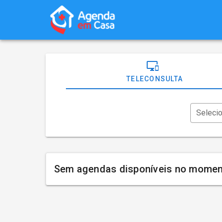
TELECONSULTA
Seleci
Sem agendas disponíveis no momen