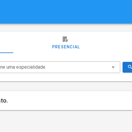
PRESENCIAL
one uma especialidade
to.