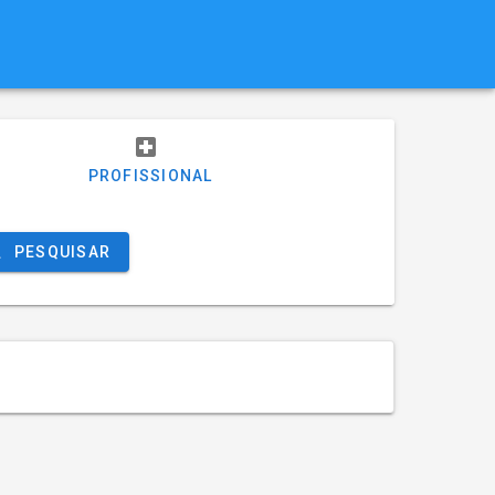
PROFISSIONAL
PESQUISAR