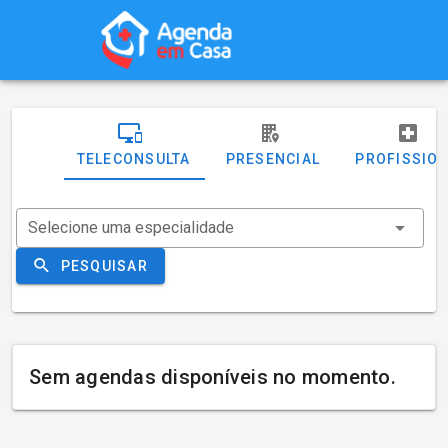
TELECONSULTA
PRESENCIAL
PROFISSIO
Selecione uma especialidade
PESQUISAR
Sem agendas disponíveis no momento.