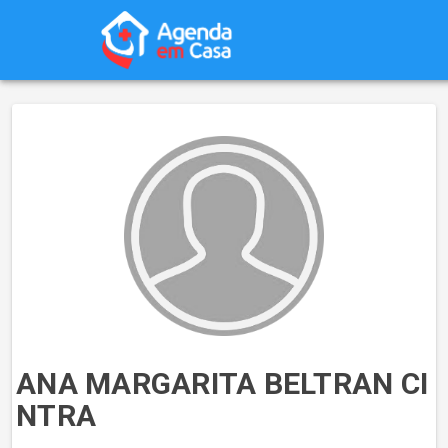
ANA MARGARITA BELTRAN CI
NTRA