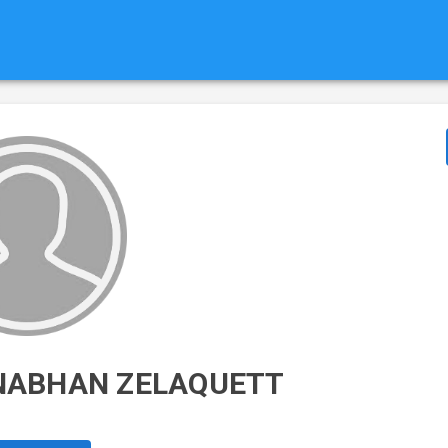
NABHAN ZELAQUETT