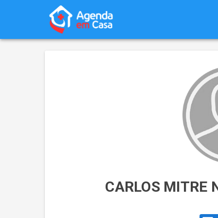
CARLOS MITRE 