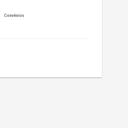
Convênios