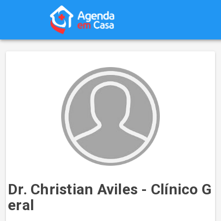
Dr. Christian Aviles - Clínico G
eral