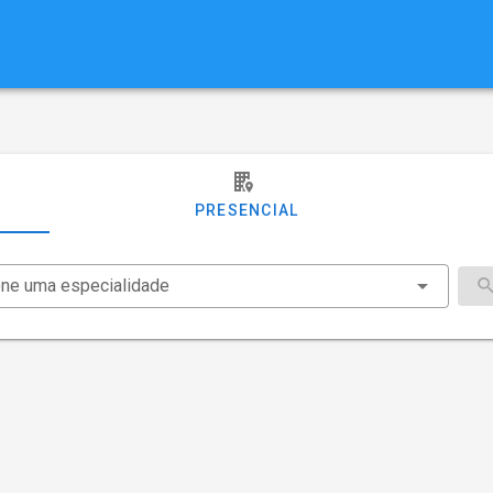
PRESENCIAL
one uma especialidade