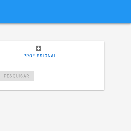
PROFISSIONAL
PESQUISAR