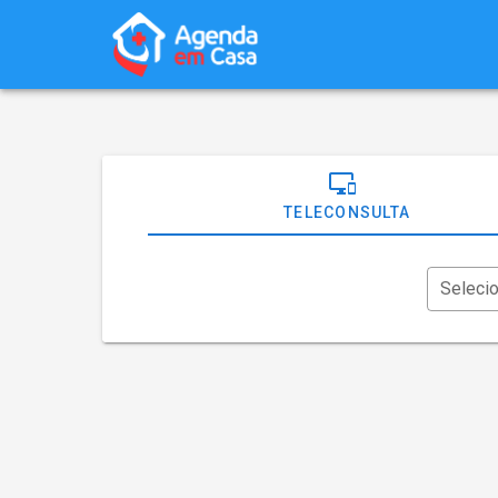
TELECONSULTA
Seleci