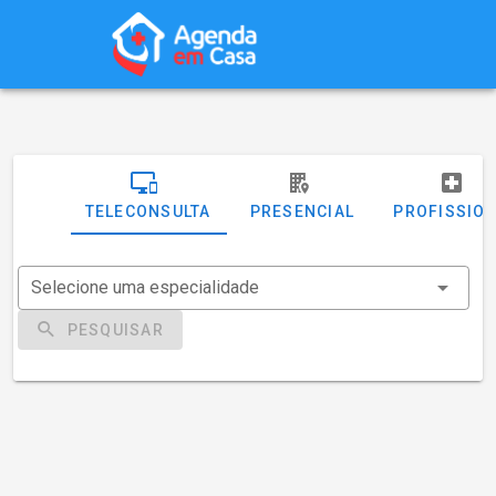
TELECONSULTA
PRESENCIAL
PROFISSIO
Selecione uma especialidade
PESQUISAR