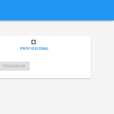
PROFISSIONAL
PESQUISAR