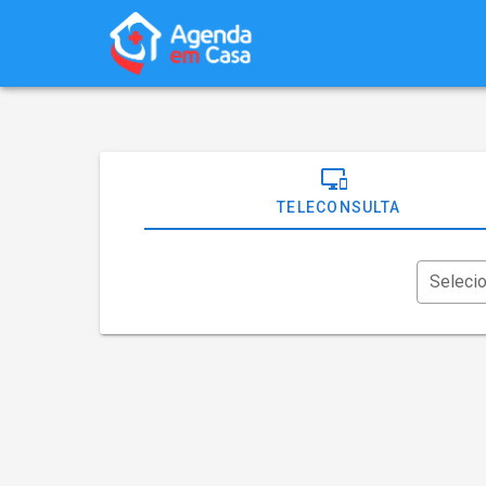
TELECONSULTA
Seleci