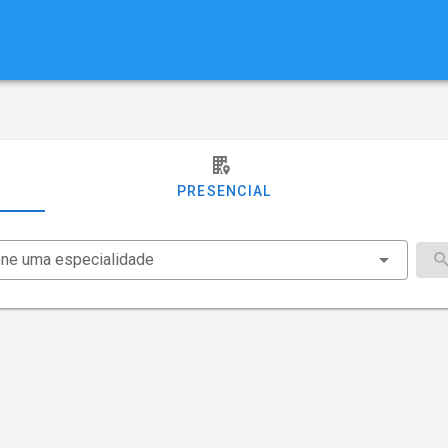
PRESENCIAL
one uma especialidade