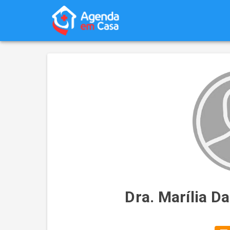
Dra. Marília Da