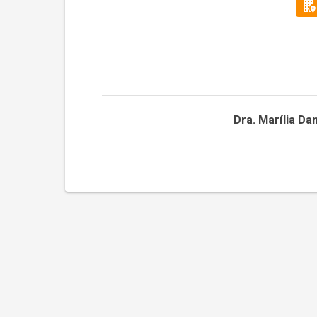
Dra. Marília Da