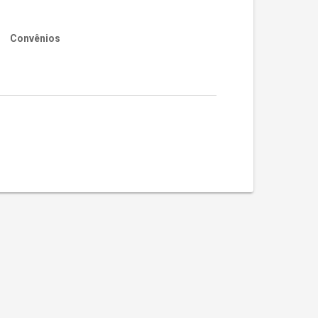
Convênios