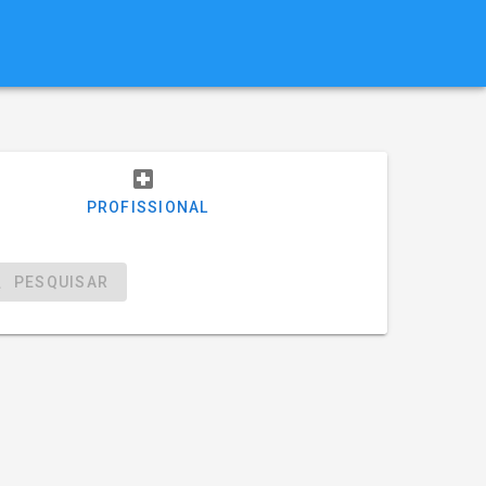
PROFISSIONAL
PESQUISAR