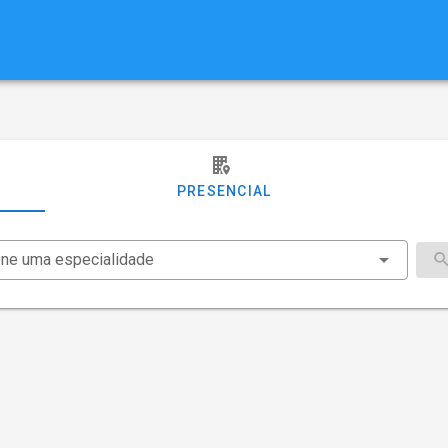
PRESENCIAL
one uma especialidade