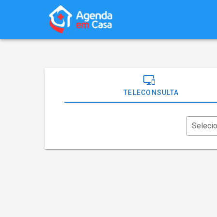
TELECONSULTA
Seleci