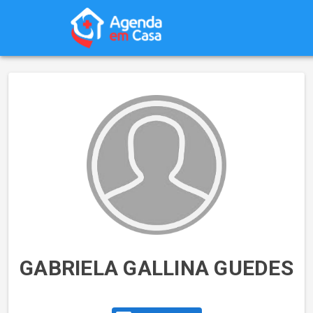
GABRIELA GALLINA GUEDES