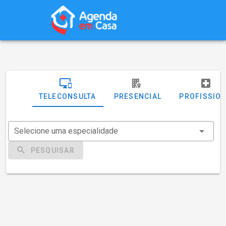
TELECONSULTA
PRESENCIAL
PROFISSIO
Selecione uma especialidade
PESQUISAR