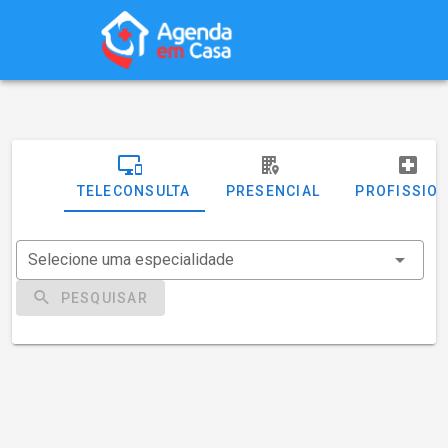
TELECONSULTA
PRESENCIAL
PROFISSIO
Selecione uma especialidade
PESQUISAR