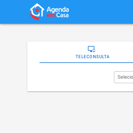
TELECONSULTA
Seleci