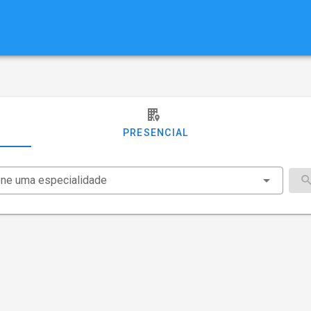
PRESENCIAL
one uma especialidade