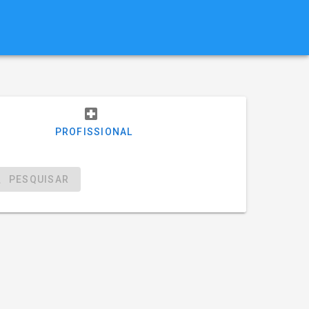
PROFISSIONAL
PESQUISAR