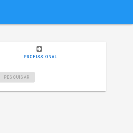
PROFISSIONAL
PESQUISAR