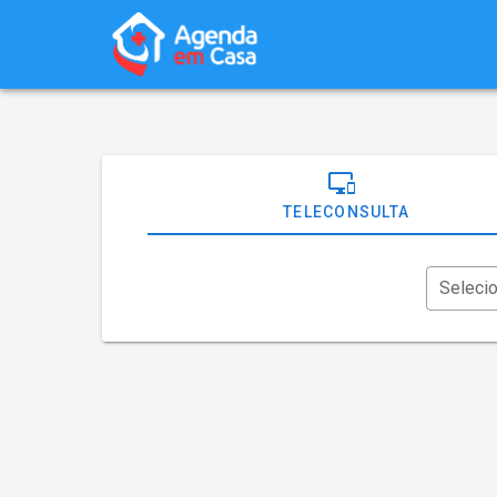
TELECONSULTA
Seleci