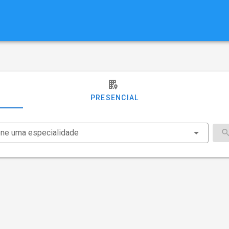
PRESENCIAL
one uma especialidade