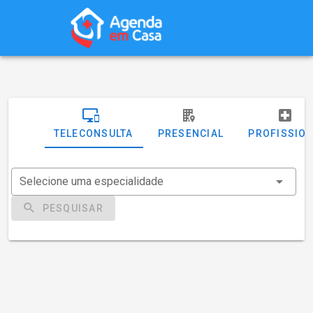
TELECONSULTA
PRESENCIAL
PROFISSIO
Selecione uma especialidade
PESQUISAR