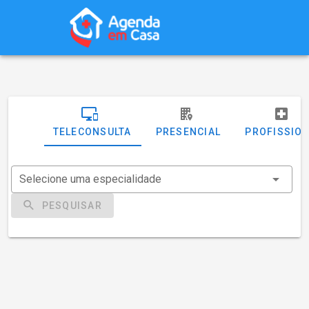
TELECONSULTA
PRESENCIAL
PROFISSIO
Selecione uma especialidade
PESQUISAR